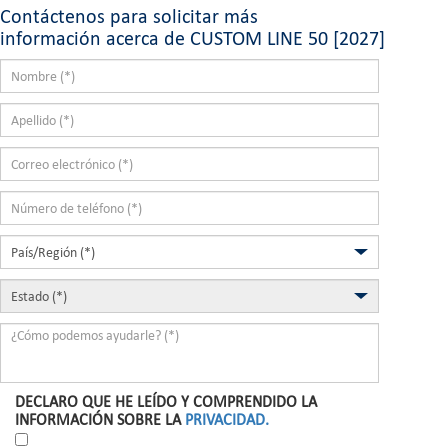
Contáctenos para solicitar más
información acerca de CUSTOM LINE 50 [2027]
DECLARO QUE HE LEÍDO Y COMPRENDIDO LA
INFORMACIÓN SOBRE LA
PRIVACIDAD.