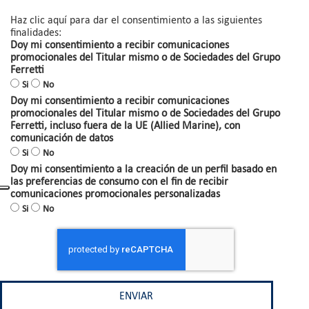
Haz clic aquí para dar el consentimiento a las siguientes
finalidades:
Doy mi consentimiento a recibir comunicaciones
promocionales del Titular mismo o de Sociedades del Grupo
Ferretti
Si
No
Doy mi consentimiento a recibir comunicaciones
promocionales del Titular mismo o de Sociedades del Grupo
Ferretti, incluso fuera de la UE (Allied Marine), con
comunicación de datos
Si
No
Doy mi consentimiento a la creación de un perfil basado en
las preferencias de consumo con el fin de recibir
comunicaciones promocionales personalizadas
Si
No