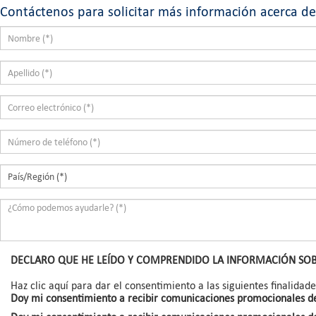
Contáctenos para solicitar más información acerca 
DECLARO QUE HE LEÍDO Y COMPRENDIDO LA INFORMACIÓN SO
Haz clic aquí para dar el consentimiento a las siguientes finalidade
Doy mi consentimiento a recibir comunicaciones promocionales de