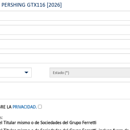
de PERSHING GTX116 [2026]
BRE LA
PRIVACIDAD.
s:
l Titular mismo o de Sociedades del Grupo Ferretti