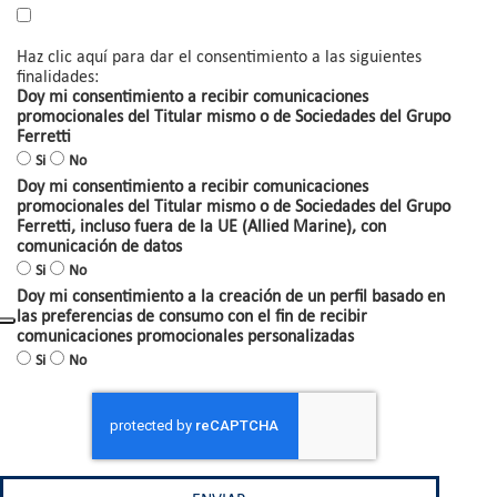
Haz clic aquí para dar el consentimiento a las siguientes
finalidades:
Doy mi consentimiento a recibir comunicaciones
promocionales del Titular mismo o de Sociedades del Grupo
Ferretti
Si
No
Doy mi consentimiento a recibir comunicaciones
promocionales del Titular mismo o de Sociedades del Grupo
Ferretti, incluso fuera de la UE (Allied Marine), con
comunicación de datos
Si
No
Doy mi consentimiento a la creación de un perfil basado en
las preferencias de consumo con el fin de recibir
comunicaciones promocionales personalizadas
Si
No