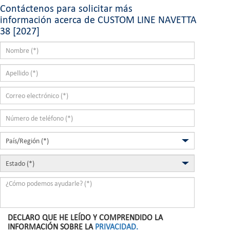
Contáctenos para solicitar más
información acerca de CUSTOM LINE NAVETTA
38 [2027]
DECLARO QUE HE LEÍDO Y COMPRENDIDO LA
INFORMACIÓN SOBRE LA
PRIVACIDAD.