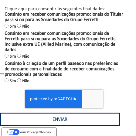
Clique aqui para consentir às seguintes finalidades:
Consinto em receber comunicações promocionais do Titular
para si ou para as Sociedades do Grupo Ferretti
Sim
Não
Consinto em receber comunicações promocionais da
Ferretti para si ou para as Sociedades do Grupo Ferretti,
inclusive extra UE (Allied Marine), com comunicação de
dados
Sim
Não
Consinto à criação de um perfil baseado nas preferências
de consumo com a finalidade de receber comunicações
promocionais personalizadas
Sim
Não
Your Privacy Choices