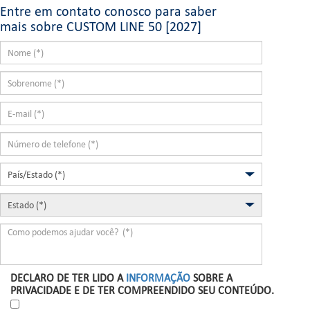
Entre em contato conosco para saber
mais sobre CUSTOM LINE 50 [2027]
DECLARO DE TER LIDO A
INFORMAÇÃO
SOBRE A
PRIVACIDADE E DE TER COMPREENDIDO SEU CONTEÚDO.