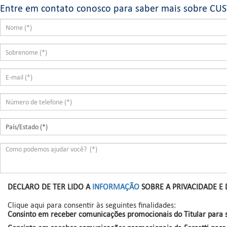
Entre em contato conosco para saber mais sobre CU
DECLARO DE TER LIDO A
INFORMAÇÃO
SOBRE A PRIVACIDADE E
Clique aqui para consentir às seguintes finalidades:
Consinto em receber comunicações promocionais do Titular para s