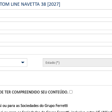
STOM LINE NAVETTA 38 [2027]
 DE TER COMPREENDIDO SEU CONTEÚDO.
i ou para as Sociedades do Grupo Ferretti