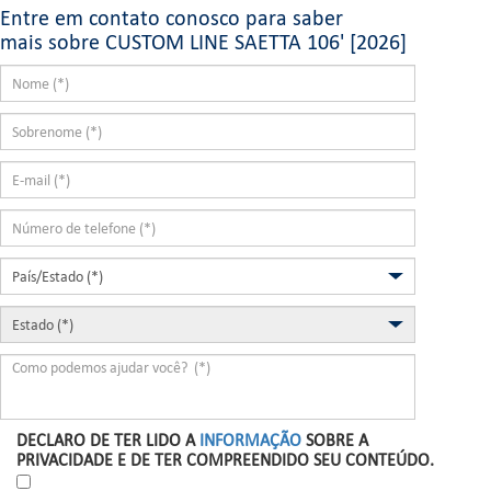
Entre em contato conosco para saber
mais sobre CUSTOM LINE SAETTA 106' [2026]
DECLARO DE TER LIDO A
INFORMAÇÃO
SOBRE A
PRIVACIDADE E DE TER COMPREENDIDO SEU CONTEÚDO.