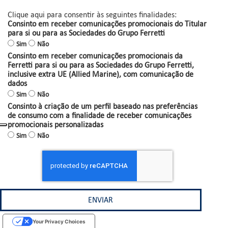
Clique aqui para consentir às seguintes finalidades:
Consinto em receber comunicações promocionais do Titular
para si ou para as Sociedades do Grupo Ferretti
Sim
Não
Consinto em receber comunicações promocionais da
Ferretti para si ou para as Sociedades do Grupo Ferretti,
inclusive extra UE (Allied Marine), com comunicação de
dados
Sim
Não
Consinto à criação de um perfil baseado nas preferências
de consumo com a finalidade de receber comunicações
promocionais personalizadas
Sim
Não
Your Privacy Choices