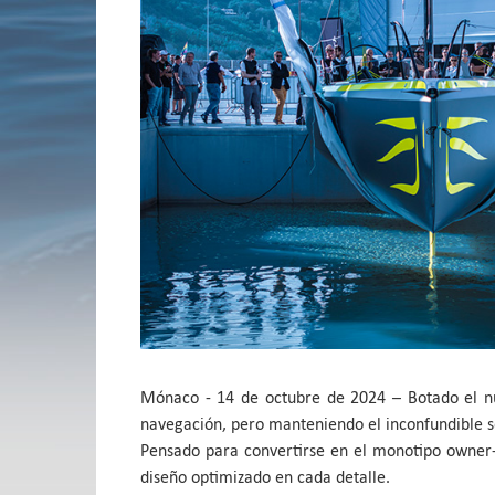
Mónaco - 14 de octubre de 2024 – Botado el 
navegación, pero manteniendo el inconfundible se
Pensado para convertirse en el monotipo owner-
diseño optimizado en cada detalle.