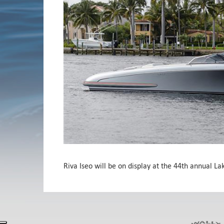
Riva Iseo will be on display at the 44th annual L