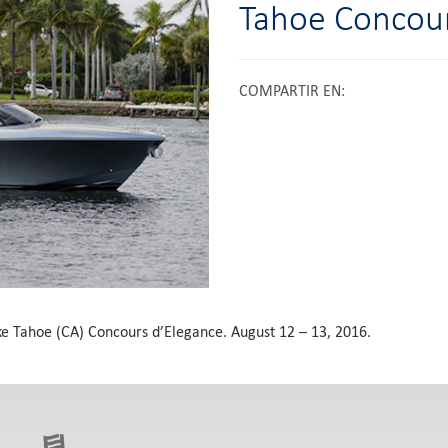
Tahoe Concour
COMPARTIR EN
:
ake Tahoe (CA) Concours d’Elegance. August 12 – 13, 2016.