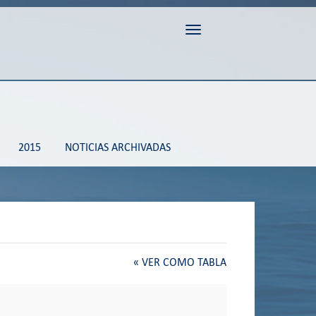
Toggle navigation
2015
NOTICIAS ARCHIVADAS
«
VER COMO TABLA