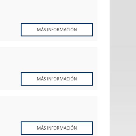
MÁS INFORMACIÓN
MÁS INFORMACIÓN
MÁS INFORMACIÓN