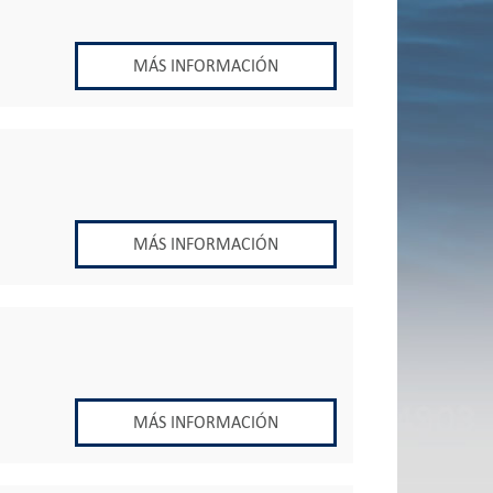
MÁS INFORMACIÓN
MÁS INFORMACIÓN
MÁS INFORMACIÓN