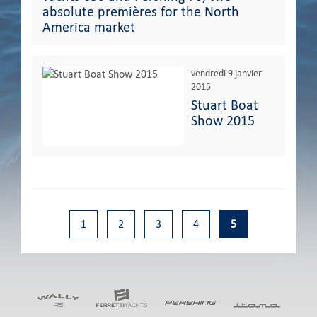
absolute premières for the North
America market
vendredi 9 janvier
2015
Stuart Boat
Show 2015
1
2
3
4
5