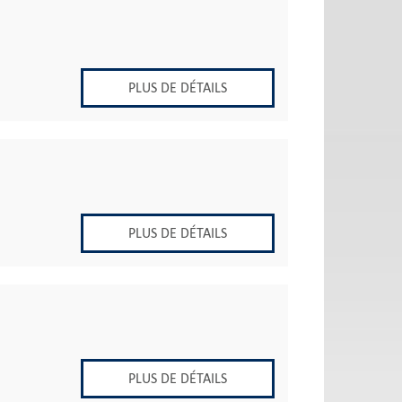
PLUS DE DÉTAILS
PLUS DE DÉTAILS
PLUS DE DÉTAILS