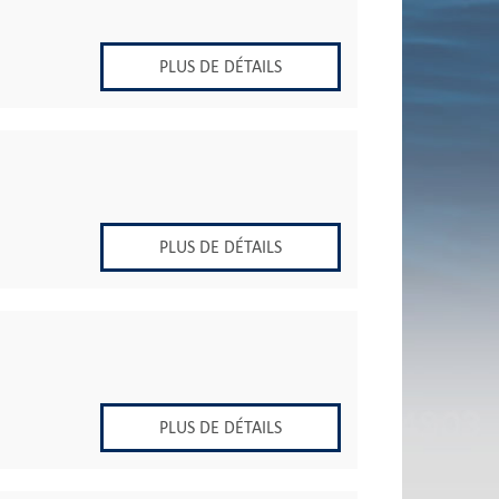
PLUS DE DÉTAILS
PLUS DE DÉTAILS
PLUS DE DÉTAILS