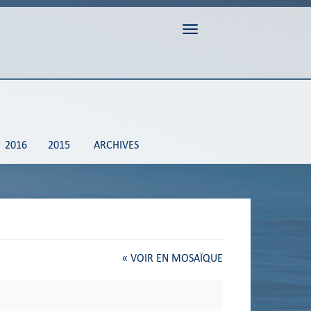
Toggle navigation
2016
2015
ARCHIVES
«
VOIR EN MOSAÏQUE