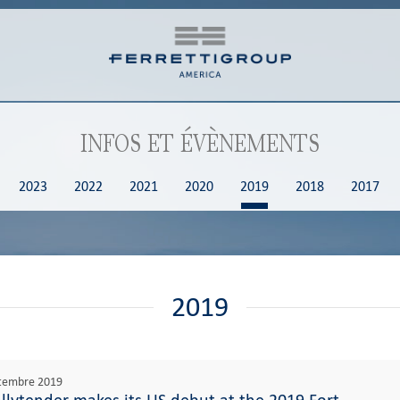
INFOS ET ÉVÈNEMENTS
2023
2022
2021
2020
2019
2018
2017
2019
ptembre 2019