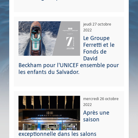
jeudi 27 octobre
2022
Le Groupe
Ferretti et le
Fonds de
David
Beckham pour l'UNICEF ensemble pour
les enfants du Salvador.
mercredi 26 octobre
2022
Après une
saison
exceptionnelle dans les salons