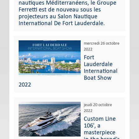
nautiques Méditerranéens, le Groupe
Ferretti est de nouveau sous les
projecteurs au Salon Nautique
International De Fort Lauderdale.
mercredi 26 octobre
2022
Fort
Lauderdale
International
Boat Show
2022
jeudi 20 octobre
2022
Custom Line
106', a
masterpiece