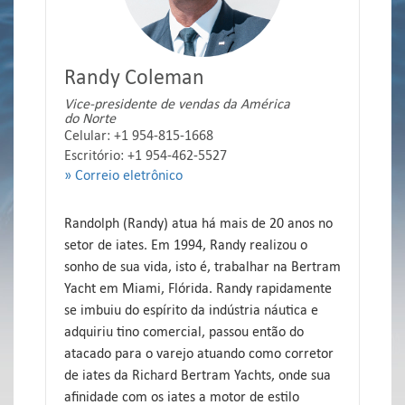
Randy Coleman
Vice-presidente de vendas da América
do Norte
Celular: +1 954-815-1668
Escritório: +1 954-462-5527
» Correio eletrônico
Randolph (Randy) atua há mais de 20 anos no
setor de iates. Em 1994, Randy realizou o
sonho de sua vida, isto é, trabalhar na Bertram
Yacht em Miami, Flórida. Randy rapidamente
se imbuiu do espírito da indústria náutica e
adquiriu tino comercial, passou então do
atacado para o varejo atuando como corretor
de iates da Richard Bertram Yachts, onde sua
afinidade com os iates a motor de estilo