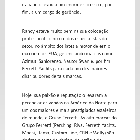
italiano o levou a um enorme sucesso e, por
fim, a um cargo de gerência.
Randy esteve muito bem na sua colocação
profissional como um dos especialistas do
setor, no âmbito dos iates a motor de estilo
europeu nos EUA, gerenciando marcas como
Azimut, Sanlorenzo, Nautor Swan e, por fim,
Ferretti Yachts para cada um dos maiores
distribuidores de tais marcas.
Hoje, sua paixão e reputação o levaram a
gerenciar as vendas na América do Norte para
um dos maiores e mais prestigiados estaleiros
do mundo, o Grupo Ferretti. As oito marcas do
Grupo Ferretti (Pershing, Riva, Ferretti Yachts,
Mochi, Itama, Custom Line, CRN e Wally) são