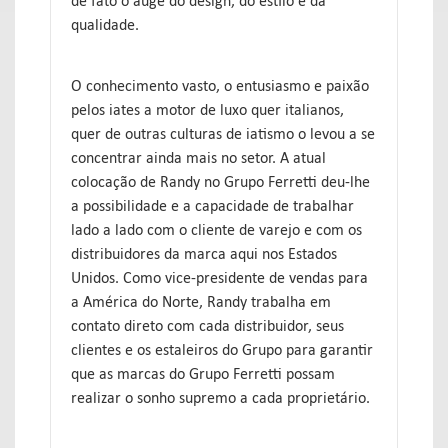
de fato o auge do design, do estilo e da
qualidade.
O conhecimento vasto, o entusiasmo e paixão
pelos iates a motor de luxo quer italianos,
quer de outras culturas de iatismo o levou a se
concentrar ainda mais no setor. A atual
colocação de Randy no Grupo Ferretti deu-lhe
a possibilidade e a capacidade de trabalhar
lado a lado com o cliente de varejo e com os
distribuidores da marca aqui nos Estados
Unidos. Como vice-presidente de vendas para
a América do Norte, Randy trabalha em
contato direto com cada distribuidor, seus
clientes e os estaleiros do Grupo para garantir
que as marcas do Grupo Ferretti possam
realizar o sonho supremo a cada proprietário.