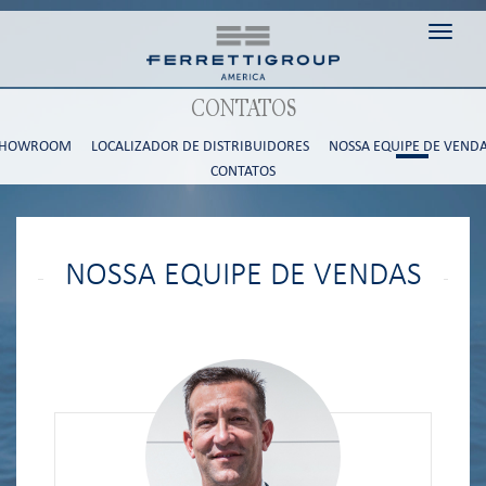
Toggle
CONTATOS
SHOWROOM
LOCALIZADOR DE DISTRIBUIDORES
NOSSA EQUIPE DE VEND
CONTATOS
NOSSA EQUIPE DE VENDAS