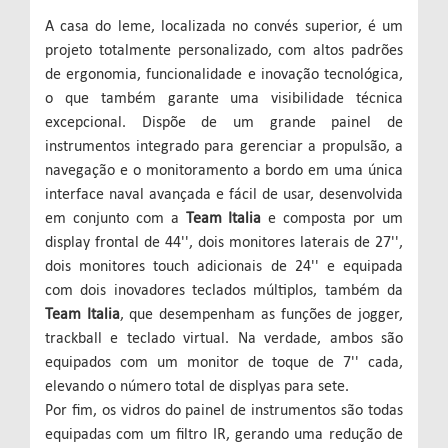
A casa do leme, localizada no convés superior, é um
projeto totalmente personalizado, com altos padrões
de ergonomia, funcionalidade e inovação tecnológica,
o que também garante uma visibilidade técnica
excepcional. Dispõe de um grande painel de
instrumentos integrado para gerenciar a propulsão, a
navegação e o monitoramento a bordo em uma única
interface naval avançada e fácil de usar, desenvolvida
em conjunto com a
Team Italia
e composta por um
display frontal de 44'', dois monitores laterais de 27'',
dois monitores touch adicionais de 24'' e equipada
com dois inovadores teclados múltiplos, também da
Team Italia
, que desempenham as funções de jogger,
trackball e teclado virtual. Na verdade, ambos são
equipados com um monitor de toque de 7'' cada,
elevando o número total de displyas para sete.
Por fim, os vidros do painel de instrumentos são todas
equipadas com um filtro IR, gerando uma redução de