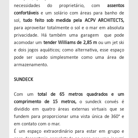
necessidades do proprietário, com
assentos
confortáveis
e um solário com áreas para banho de
sol,
tudo feito sob medida pela ACPV ARCHITECTS,
para aproveitar totalmente o sol e o mar em absoluta
privacidade. Há também uma garagem que pode
acomodar um
tender Williams de 2,85 m
ou um jet ski
e dois jogos aquáticos; como alternativa, esse espaço
pode ser usado simplesmente como uma área de
armazenamento.
SUNDECK
Com um
total de 65 metros quadrados e um
comprimento de 15 metros,
o sundeck convés é
dividido em quatro áreas externas virtuais que se
fundem para proporcionar uma vista única de 360° e
em contato com o mar.
É um espaço extraordinário para estar em grupo e