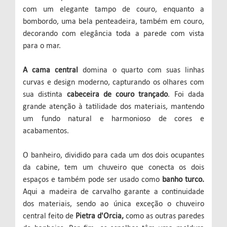
com um elegante tampo de couro, enquanto a
bombordo, uma bela penteadeira, também em couro,
decorando com elegância toda a parede com vista
para o mar.
A cama central
domina o quarto com suas linhas
curvas e design moderno, capturando os olhares com
sua distinta
cabeceira de couro trançado
. Foi dada
grande atenção à tatilidade dos materiais, mantendo
um fundo natural e harmonioso de cores e
acabamentos.
O banheiro, dividido para cada um dos dois ocupantes
da cabine, tem um chuveiro que conecta os dois
espaços e também pode ser usado como
banho turco.
Aqui a madeira de carvalho garante a continuidade
dos materiais, sendo ao única exceção o chuveiro
central feito de
Pietra d'Orcia,
como as outras paredes