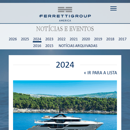
Toggle n
NOTÍCIAS E EVENTOS
2026
2025
2024
2023
2022
2021
2020
2019
2018
2017
2016
2015
NOTÍCIAS ARQUIVADAS
2024
«
IR PARA A LISTA