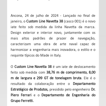
Ancona, 24 de julho de 2024 - Lançado no final de
janeiro, o
Custom Line Navetta 38
(casco 001) é o novo
iate feito sob medida da linha Navetta da marca.
Design exterior e interior novo, juntamente com os
mais altos padrões de prazer de navegação,
caracterizam uma obra de arte naval capaz de
harmonizar a engenharia mais inovadora, o estilo e o
requinte típicos do Made in Italy.
O
Custom Line Navetta 38
é um iate de deslocamento
feito sob medida com
38,76 m de comprimento, 8,00
m de largura e 299 GT de tonelagem bruta
. Ele é o
resultado da colaboração entre o
Departamento
Estratégico de Produtos,
presidido pelo engenheiro
Dr.
Piero Ferrari
e o
Departamento de Engenharia do
Grupo Ferretti.