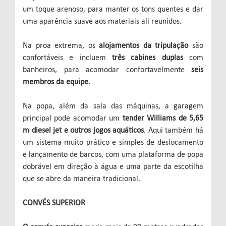
um toque arenoso, para manter os tons quentes e dar
uma aparência suave aos materiais ali reunidos.
Na proa extrema, os
alojamentos da tripulação
são
confortáveis e incluem
três cabines duplas
com
banheiros, para acomodar confortavelmente
seis
membros da equipe.
Na popa, além da sala das máquinas, a garagem
principal pode acomodar um
tender Williams de 5,65
m diesel jet e outros jogos aquáticos
. Aqui também há
um sistema muito prático e simples de deslocamento
e lançamento de barcos, com uma plataforma de popa
dobrável em direção à água e uma parte da escotilha
que se abre da maneira tradicional.
CONVÉS SUPERIOR