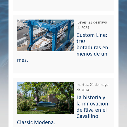
jueves, 23 de mayo
de 2024
Custom Line:
tres
botaduras en
menos de un
mes.
martes, 21 de mayo
de 2024
La historia y
la innovación
de Riva en el
Cavallino
Classic Modena.