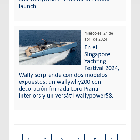
launch.
miércoles, 24 de
abril de 2024
En el
Singapore
Yachting
Festival 2024,
Wally sorprende con dos modelos
expuestos: un wallywhy200 con
decoración firmada Loro Piana
Interiors y un versátil wallypower58.