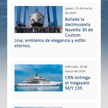
jueves, 21 de marzo
de 2024
Botada la
decimosexta
Navetta 30 de
Custom
Line, emblema de elegancia y estilo
eternos.
miércoles, 20 de
marzo de 2024
CRN entrega
el megayate
M/Y 139.