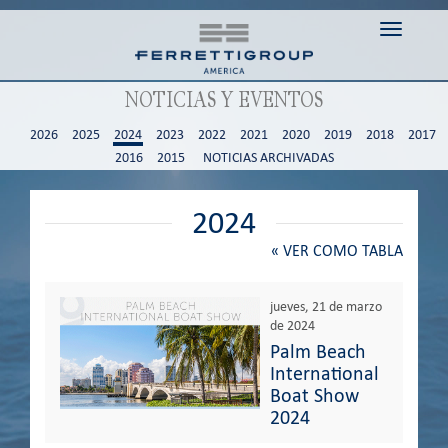
Toggle n
NOTICIAS Y EVENTOS
2026
2025
2024
2023
2022
2021
2020
2019
2018
2017
2016
2015
NOTICIAS ARCHIVADAS
2024
«
VER COMO TABLA
jueves, 21 de marzo
de 2024
Palm Beach
International
Boat Show
2024