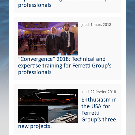
professionals
jeudi 1 mars 2018
“Convergence” 2018: Technical and
expertise training for Ferretti Group’s
professionals
jeudi 22 février 2018
Enthusiasm in
the USA for
Ferretti
Group’s three
new projects.