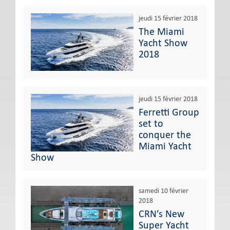
jeudi 15 février 2018
The Miami
Yacht Show
2018
jeudi 15 février 2018
Ferretti Group
set to
conquer the
Miami Yacht
Show
samedi 10 février
2018
CRN’s New
Super Yacht